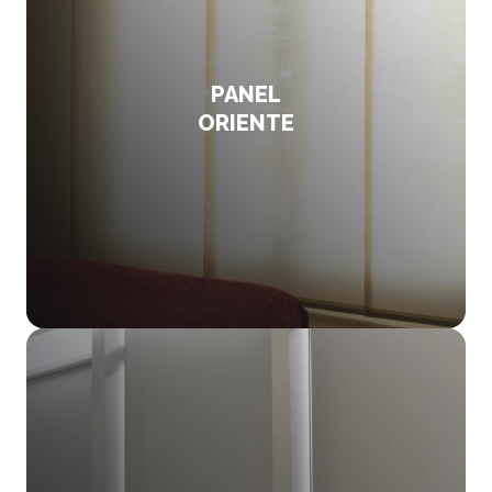
PANEL
ORIENTE