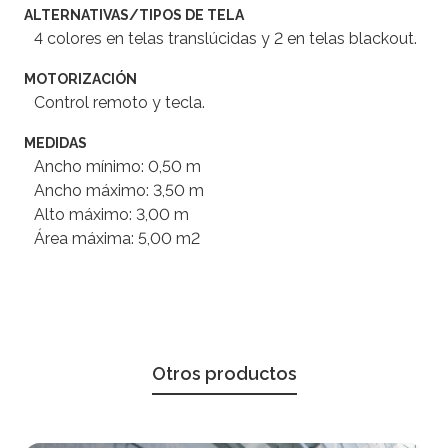
ALTERNATIVAS/TIPOS DE TELA
4 colores en telas translúcidas y 2 en telas blackout.
MOTORIZACIÓN
Control remoto y tecla.
MEDIDAS
Ancho mínimo: 0,50 m
Ancho máximo: 3,50 m
Alto máximo: 3,00 m
Área máxima: 5,00 m2
Otros productos