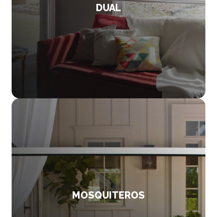
DUAL
MOSQUITEROS