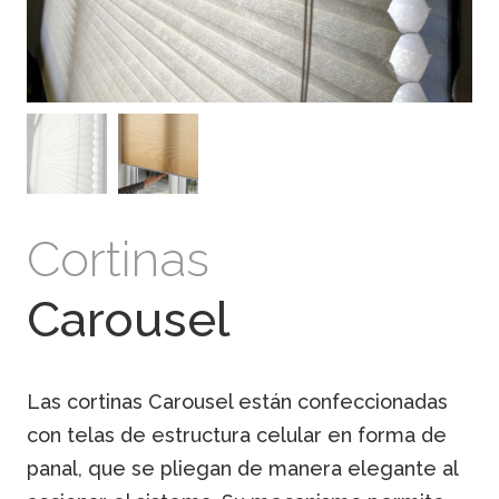
Cortinas
Carousel
Las cortinas Carousel están confeccionadas
con telas de estructura celular en forma de
panal, que se pliegan de manera elegante al