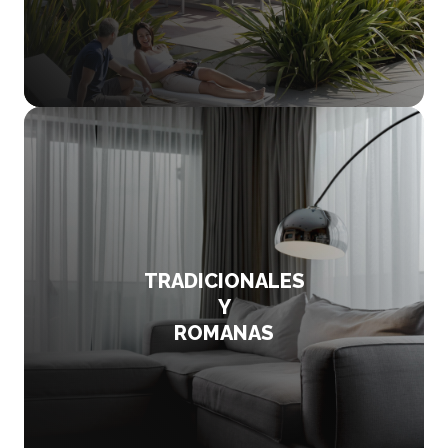
TRADICIONALES
Y
ROMANAS