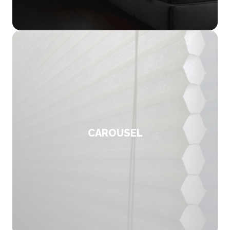
CAROUSEL