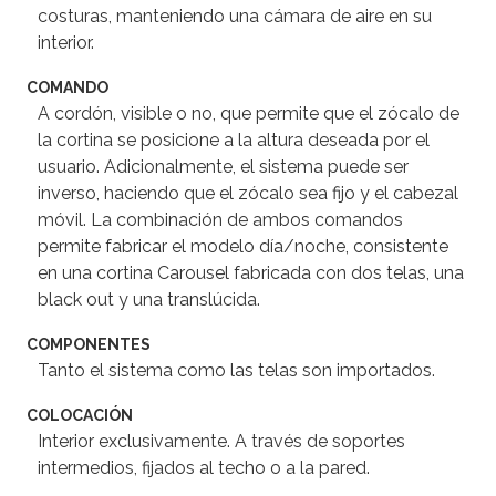
costuras, manteniendo una cámara de aire en su
interior.
COMANDO
A cordón, visible o no, que permite que el zócalo de
la cortina se posicione a la altura deseada por el
usuario. Adicionalmente, el sistema puede ser
inverso, haciendo que el zócalo sea fijo y el cabezal
móvil. La combinación de ambos comandos
permite fabricar el modelo día/noche, consistente
en una cortina Carousel fabricada con dos telas, una
black out y una translúcida.
COMPONENTES
Tanto el sistema como las telas son importados.
COLOCACIÓN
Interior exclusivamente. A través de soportes
intermedios, fijados al techo o a la pared.