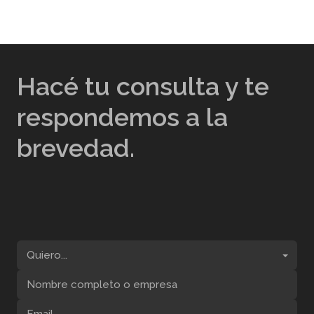
Hacé tu consulta y te
respondemos a la
brevedad.
Quiero...