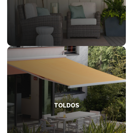
TOLDOS