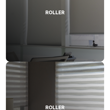
ROLLER
ROLLER