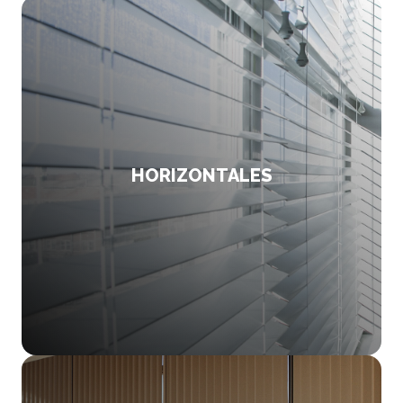
HORIZONTALES