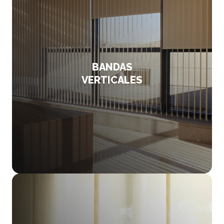
BANDAS
VERTICALES