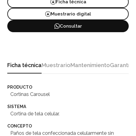
Ficha técnica
Muestrario digital
Consultar
Ficha técnica
Muestrario
Mantenimiento
Garantía
PRODUCTO
Cortinas Carousel
SISTEMA
Cortina de tela celular.
CONCEPTO
Paños de tela confeccionada celularmente sin