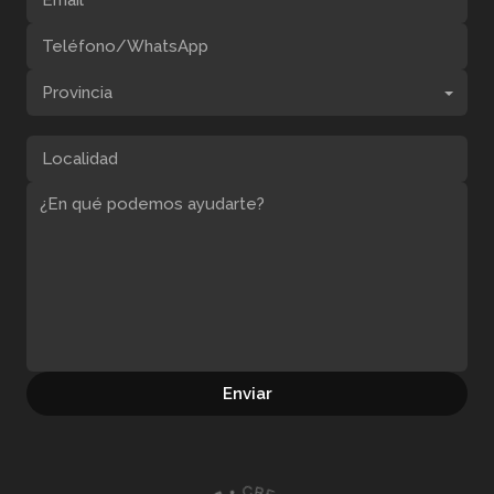
Provincia
Enviar