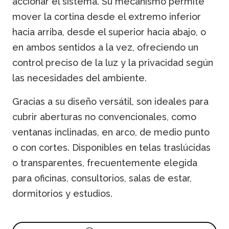
accionar el sistema. Su mecanismo permite
mover la cortina desde el extremo inferior
hacia arriba, desde el superior hacia abajo, o
en ambos sentidos a la vez, ofreciendo un
control preciso de la luz y la privacidad según
las necesidades del ambiente.
Gracias a su diseño versátil, son ideales para
cubrir aberturas no convencionales, como
ventanas inclinadas, en arco, de medio punto
o con cortes. Disponibles en telas traslúcidas
o transparentes, frecuentemente elegida
para oficinas, consultorios, salas de estar,
dormitorios y estudios.