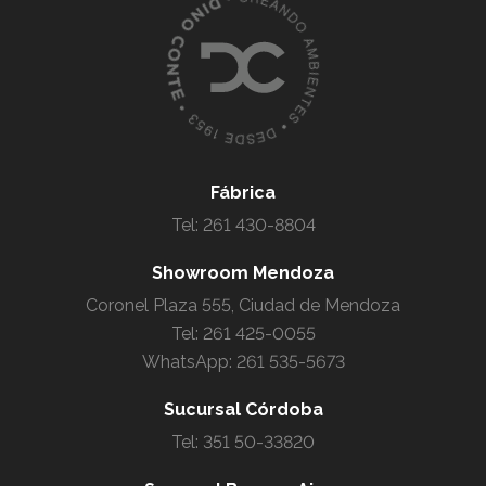
Fábrica
Tel: 261 430-8804
Showroom Mendoza
Coronel Plaza 555, Ciudad de Mendoza
Tel: 261 425-0055
WhatsApp:
261 535-5673
Sucursal Córdoba
Tel: 351 50-33820