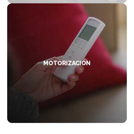
MOTORIZACIÓN